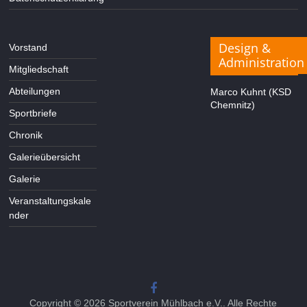
Design &
Vorstand
Administration
Mitgliedschaft
Abteilungen
Marco Kuhnt (KSD
Chemnitz)
Sportbriefe
Chronik
Galerieübersicht
Galerie
Veranstaltungskale
nder
Copyright © 2026
Sportverein Mühlbach e.V.
. Alle Rechte