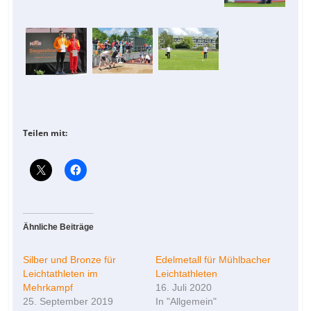
Teilen mit:
Ähnliche Beiträge
Silber und Bronze für
Edelmetall für Mühlbacher
Leichtathleten im
Leichtathleten
Mehrkampf
16. Juli 2020
25. September 2019
In "Allgemein"