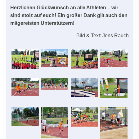
Herzlichen Glückwunsch an alle Athleten – wir
sind stolz auf euch! Ein großer Dank gilt auch den
mitgereisten Unterstützern!
Bild & Text: Jens Rauch