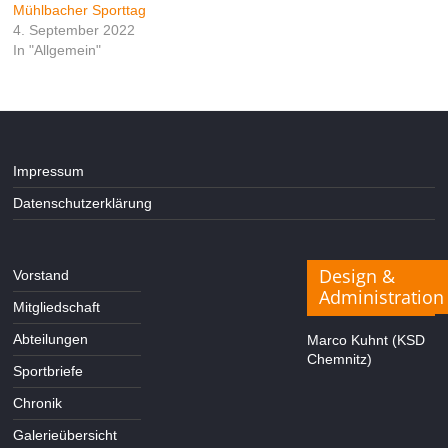
Mühlbacher Sporttag
4. September 2022
In "Allgemein"
Impressum
Datenschutzerklärung
Design &
Vorstand
Administration
Mitgliedschaft
Abteilungen
Marco Kuhnt (KSD
Chemnitz)
Sportbriefe
Chronik
Galerieübersicht