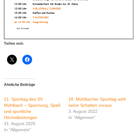
Teilen mit:
Ähnliche Beiträge
21. Sporttag des SV
18. Mühlbacher Sporttag wirft
Mühlbach – Spannung, Spaß
seine Schatten voraus
und sportliche
3. August 2022
Höchstleistungen
In "Allgemein"
31. August 2025
In "Allgemein"