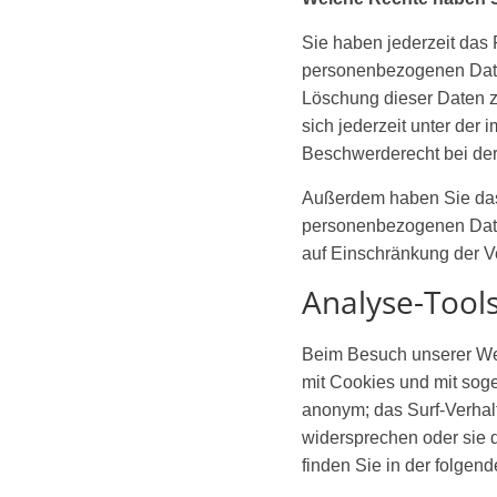
Sie haben jederzeit das 
personenbezogenen Daten
Löschung dieser Daten 
sich jederzeit unter de
Beschwerderecht bei der
Außerdem haben Sie das 
personenbezogenen Daten
auf Einschränkung der Ve
Analyse-Tools
Beim Besuch unserer Webs
mit Cookies und mit sog
anonym; das Surf-Verhal
widersprechen oder sie d
finden Sie in der folgen