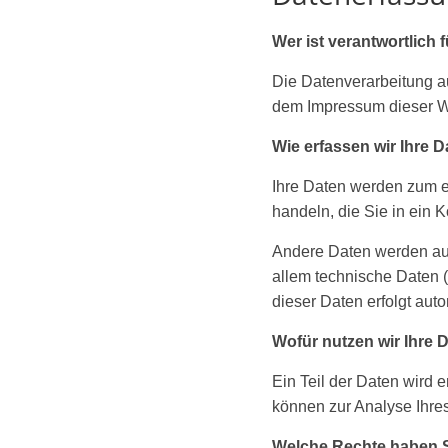
Wer ist verantwortlich 
Die Datenverarbeitung a
dem Impressum dieser W
Wie erfassen wir Ihre 
Ihre Daten werden zum ei
handeln, die Sie in ein 
Andere Daten werden aut
allem technische Daten (
dieser Daten erfolgt aut
Wofür nutzen wir Ihre 
Ein Teil der Daten wird 
können zur Analyse Ihre
Welche Rechte haben S