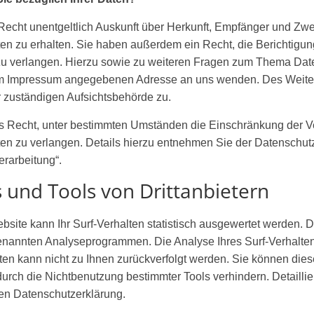
Recht unentgeltlich Auskunft über Herkunft, Empfänger und Zwe
 zu erhalten. Sie haben außerdem ein Recht, die Berichtigun
zu verlangen. Hierzu sowie zu weiteren Fragen zum Thema Dat
r im Impressum angegebenen Adresse an uns wenden. Des Weiter
 zuständigen Aufsichtsbehörde zu.
Recht, unter bestimmten Umständen die Einschränkung der Ve
 zu verlangen. Details hierzu entnehmen Sie der Datenschutz
rarbeitung“.
 und Tools von Drittanbietern
ite kann Ihr Surf-Verhalten statistisch ausgewertet werden. D
enannten Analyseprogrammen. Die Analyse Ihres Surf-Verhaltens
ten kann nicht zu Ihnen zurückverfolgt werden. Sie können dies
urch die Nichtbenutzung bestimmter Tools verhindern. Detaillie
den Datenschutzerklärung.