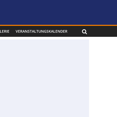
LERIE
VERANSTALTUNGSKALENDER