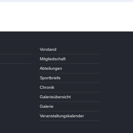
Vorstand
Mitgliedschaft
Abteilungen
Sportbriefe
Chronik
Galerieübersicht
Galerie
Veranstaltungskalender