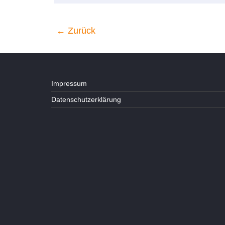
← Zurück
Impressum
Datenschutzerklärung