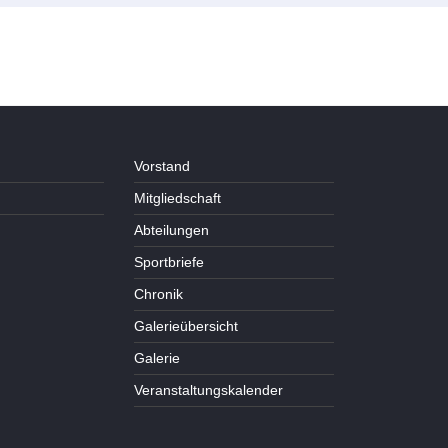
Vorstand
Mitgliedschaft
Abteilungen
Sportbriefe
Chronik
Galerieübersicht
Galerie
Veranstaltungskalender