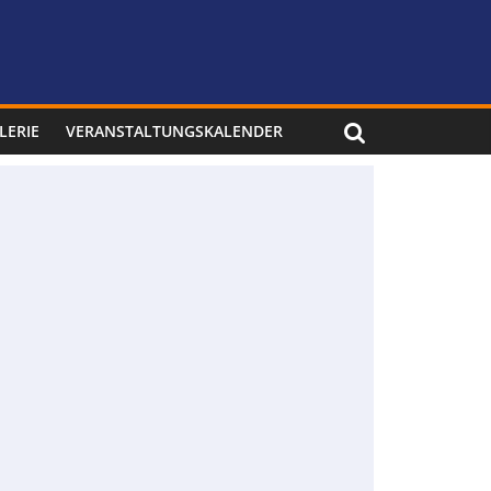
LERIE
VERANSTALTUNGSKALENDER