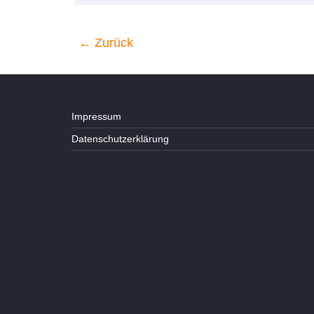
← Zurück
Impressum
Datenschutzerklärung