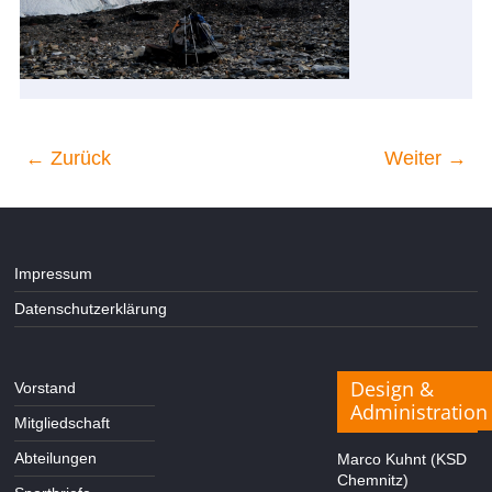
← Zurück
Weiter →
Impressum
Datenschutzerklärung
Design &
Vorstand
Administration
Mitgliedschaft
Abteilungen
Marco Kuhnt (KSD
Chemnitz)