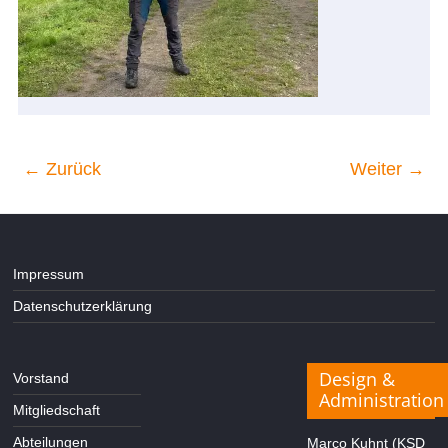
← Zurück
Weiter →
Impressum
Datenschutzerklärung
Design &
Vorstand
Administration
Mitgliedschaft
Abteilungen
Marco Kuhnt (KSD