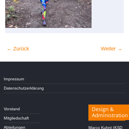
← Zurück
Weiter →
Impressum
Datenschutzerklärung
Design &
Vorstand
Administration
Mitgliedschaft
Abteilungen
Marco Kuhnt (KSD