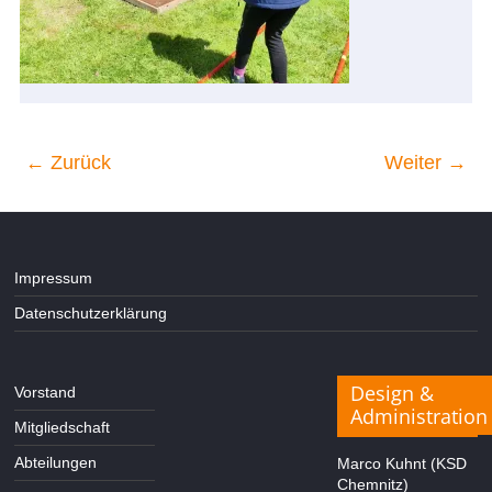
← Zurück
Weiter →
Impressum
Datenschutzerklärung
Design &
Vorstand
Administration
Mitgliedschaft
Abteilungen
Marco Kuhnt (KSD
Chemnitz)