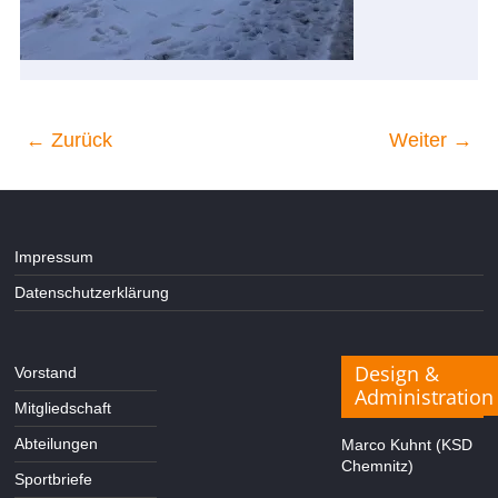
← Zurück
Weiter →
Impressum
Datenschutzerklärung
Design &
Vorstand
Administration
Mitgliedschaft
Abteilungen
Marco Kuhnt (KSD
Chemnitz)
Sportbriefe