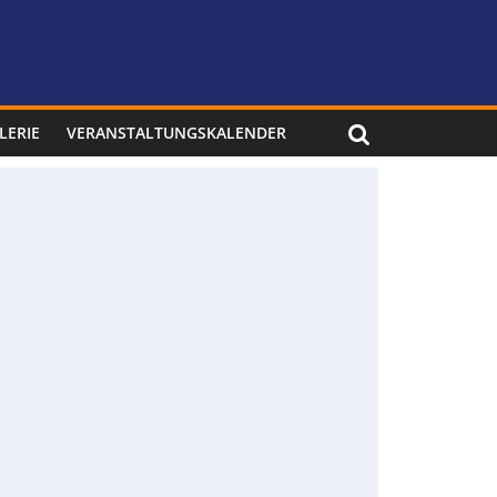
LERIE
VERANSTALTUNGSKALENDER