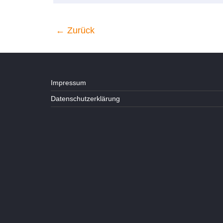
← Zurück
Impressum
Datenschutzerklärung