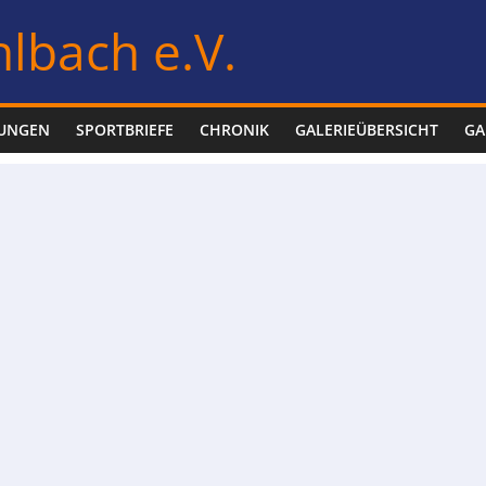
lbach e.V.
LUNGEN
SPORTBRIEFE
CHRONIK
GALERIEÜBERSICHT
GA