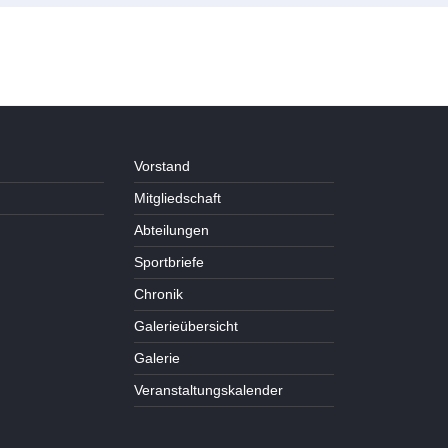
Vorstand
Mitgliedschaft
Abteilungen
Sportbriefe
Chronik
Galerieübersicht
Galerie
Veranstaltungskalender