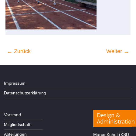
← Zurück
Weiter →
Impressum
Datenschutzerklärung
Design &
Vorstand
Administration
Mitgliedschaft
Abteilungen
Marco Kuhnt (KSD