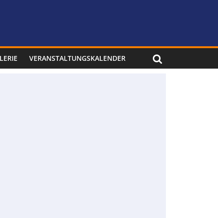
LERIE
VERANSTALTUNGSKALENDER