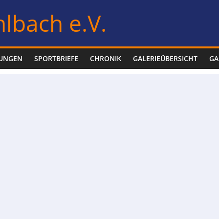
lbach e.V.
LUNGEN
SPORTBRIEFE
CHRONIK
GALERIEÜBERSICHT
GA