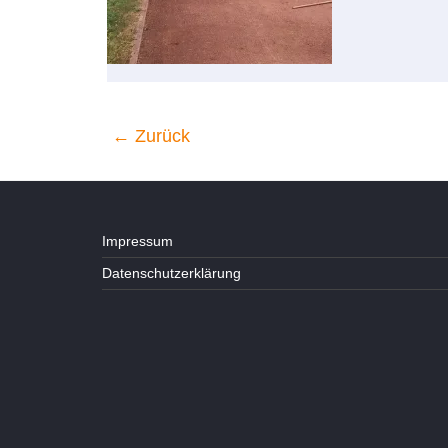
← Zurück
Impressum
Datenschutzerklärung