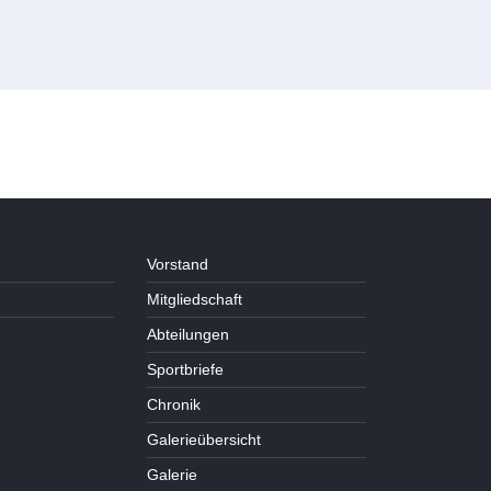
Vorstand
Mitgliedschaft
Abteilungen
Sportbriefe
Chronik
Galerieübersicht
Galerie