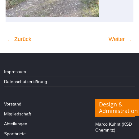
← Zurück
Weiter →
Impressum
Datenschutzerklärung
Design &
Vorstand
Administration
Mitgliedschaft
Abteilungen
Marco Kuhnt (KSD
Chemnitz)
Sportbriefe