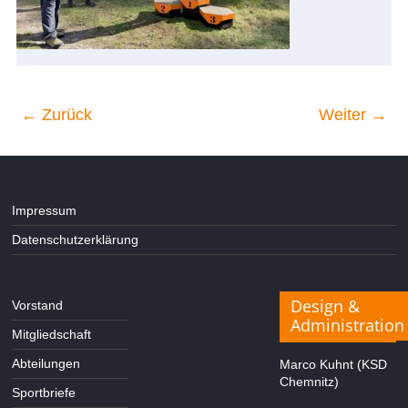
← Zurück
Weiter →
Impressum
Datenschutzerklärung
Design &
Vorstand
Administration
Mitgliedschaft
Abteilungen
Marco Kuhnt (KSD
Chemnitz)
Sportbriefe