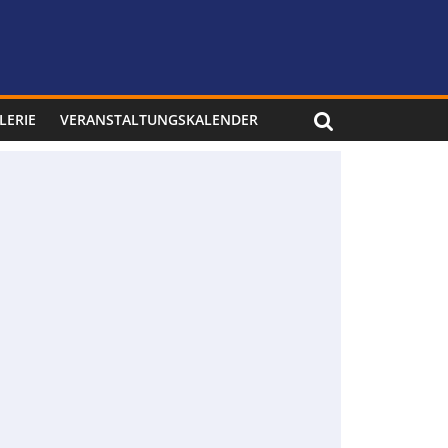
LERIE
VERANSTALTUNGSKALENDER