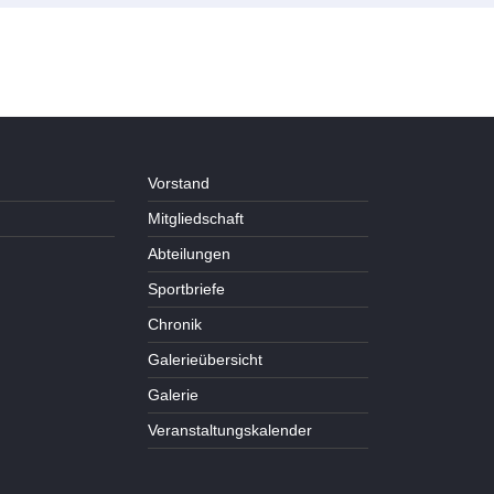
Vorstand
Mitgliedschaft
Abteilungen
Sportbriefe
Chronik
Galerieübersicht
Galerie
Veranstaltungskalender