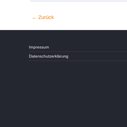
← Zurück
Impressum
Datenschutzerklärung