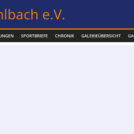
lbach e.V.
LUNGEN
SPORTBRIEFE
CHRONIK
GALERIEÜBERSICHT
GA