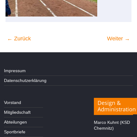
← Zurück
Weiter →
Impressum
Datenschutzerklärung
Design &
Vorstand
Administration
Mitgliedschaft
Abteilungen
Marco Kuhnt (KSD
Chemnitz)
Sportbriefe