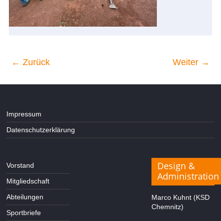
← Zurück
Weiter →
Impressum
Datenschutzerklärung
Design &
Vorstand
Administration
Mitgliedschaft
Abteilungen
Marco Kuhnt (KSD
Chemnitz)
Sportbriefe