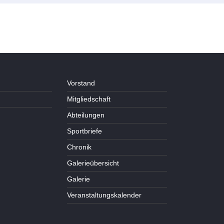
Vorstand
Mitgliedschaft
Abteilungen
Sportbriefe
Chronik
Galerieübersicht
Galerie
Veranstaltungskalender