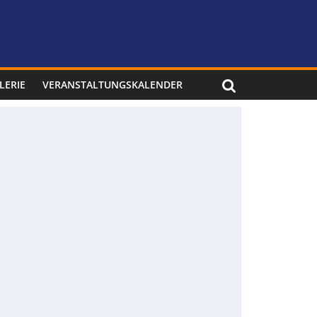
LERIE
VERANSTALTUNGSKALENDER