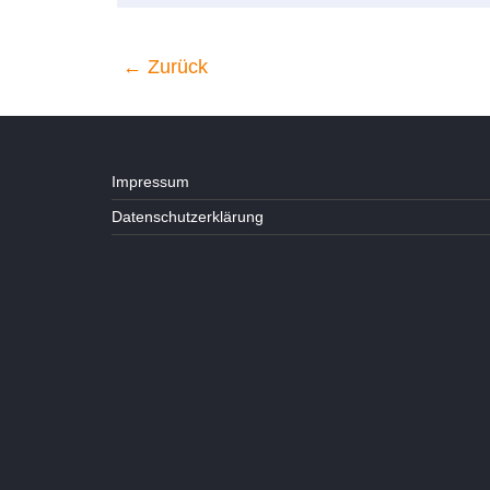
← Zurück
Impressum
Datenschutzerklärung