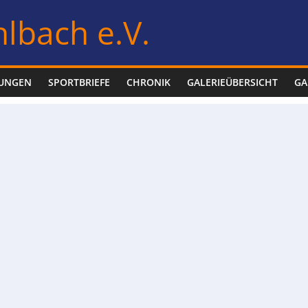
lbach e.V.
LUNGEN
SPORTBRIEFE
CHRONIK
GALERIEÜBERSICHT
GA