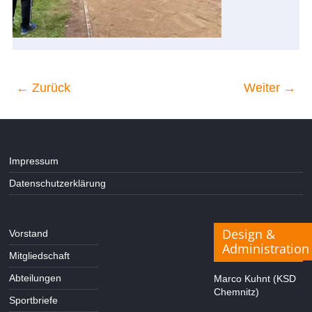
← Zurück
Weiter →
Impressum
Datenschutzerklärung
Design &
Vorstand
Administration
Mitgliedschaft
Abteilungen
Marco Kuhnt (KSD
Chemnitz)
Sportbriefe