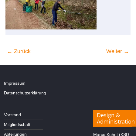
← Zurück
Weiter →
Impressum
Datenschutzerklärung
Design &
Vorstand
Administration
Mitgliedschaft
Abteilungen
Marco Kuhnt (KSD