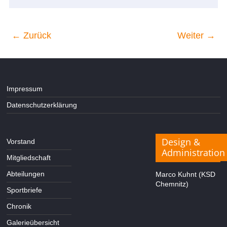
← Zurück
Weiter →
Impressum
Datenschutzerklärung
Design &
Vorstand
Administration
Mitgliedschaft
Abteilungen
Marco Kuhnt (KSD
Chemnitz)
Sportbriefe
Chronik
Galerieübersicht