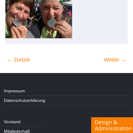
← Zurück
Weiter →
Impressum
Datenschutzerklärung
Design &
Vorstand
Administration
Mitgliedschaft