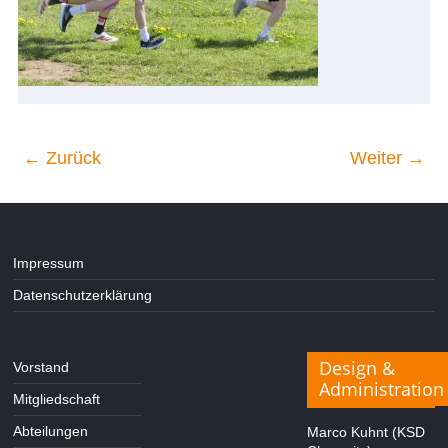
← Zurück
Weiter →
Impressum
Datenschutzerklärung
Design &
Vorstand
Administration
Mitgliedschaft
Abteilungen
Marco Kuhnt (KSD