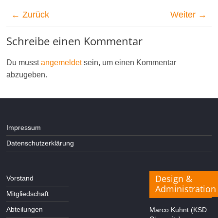
← Zurück
Weiter →
Schreibe einen Kommentar
Du musst
angemeldet
sein, um einen Kommentar
abzugeben.
Impressum
Datenschutzerklärung
Design &
Vorstand
Administration
Mitgliedschaft
Abteilungen
Marco Kuhnt (KSD