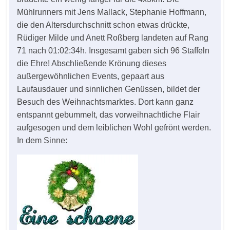
Mühlrunners mit Jens Mallack, Stephanie Hoffmann,
die den Altersdurchschnitt schon etwas drückte,
Rüdiger Milde und Anett Roßberg landeten auf Rang
71 nach 01:02:34h. Insgesamt gaben sich 96 Staffeln
die Ehre! Abschließende Krönung dieses
außergewöhnlichen Events, gepaart aus
Laufausdauer und sinnlichen Genüssen, bildet der
Besuch des Weihnachtsmarktes. Dort kann ganz
entspannt gebummelt, das vorweihnachtliche Flair
aufgesogen und dem leiblichen Wohl gefrönt werden.
In dem Sinne: