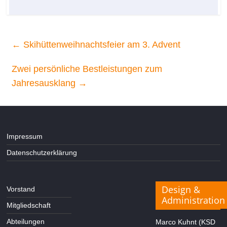
←
Skihüttenweihnachtsfeier am 3. Advent
Zwei persönliche Bestleistungen zum
Jahresausklang
→
Impressum
Datenschutzerklärung
Design &
Vorstand
Administration
Mitgliedschaft
Abteilungen
Marco Kuhnt (KSD