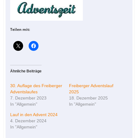
Teilen mit:
Ähnliche Beiträge
30. Auflage des Freiberger
Freiberger Adventslauf
Adventslaufes
2025
7. Dezember 2023
18. Dezember 2025
In "Allgemein"
In "Allgemein"
Lauf in den Advent 2024
4. Dezember 2024
In "Allgemein"