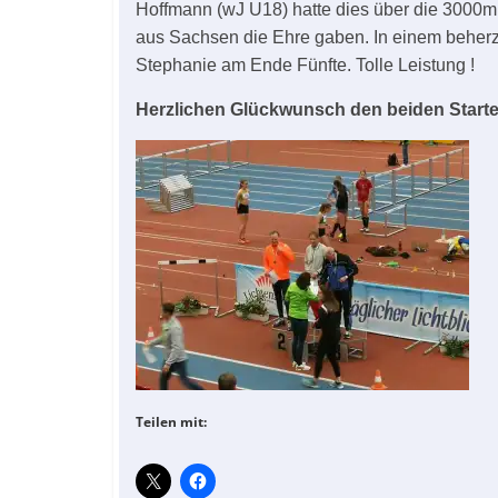
Hoffmann (wJ U18) hatte dies über die 3000m 
aus Sachsen die Ehre gaben. In einem beherzte
Stephanie am Ende Fünfte. Tolle Leistung !
Herzlichen Glückwunsch den beiden Starte
Teilen mit: