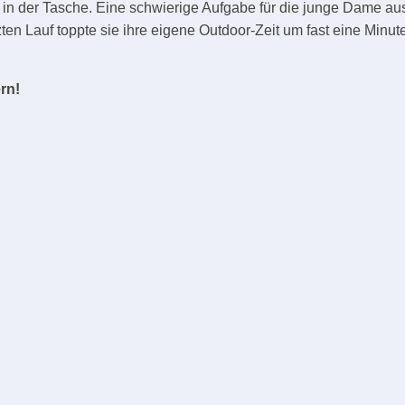
in der Tasche. Eine schwierige Aufgabe für die junge Dame aus
n Lauf toppte sie ihre eigene Outdoor-Zeit um fast eine Minute
rn!