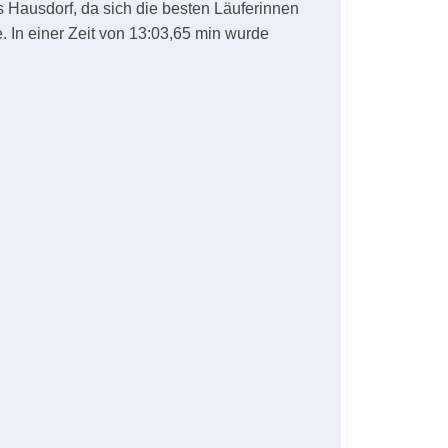
 Hausdorf, da sich die besten Läuferinnen
. In einer Zeit von 13:03,65 min wurde