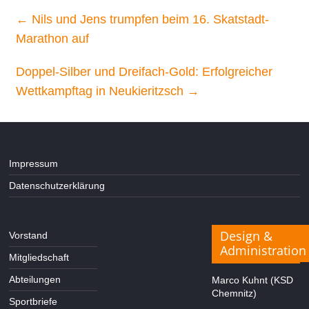
←
Nils und Jens trumpfen beim 16. Skatstadt-
Marathon auf
Doppel-Silber und Dreifach-Gold: Erfolgreicher
Wettkampftag in Neukieritzsch
→
Impressum
Datenschutzerklärung
Design &
Vorstand
Administration
Mitgliedschaft
Abteilungen
Marco Kuhnt (KSD
Chemnitz)
Sportbriefe