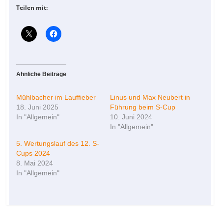
Teilen mit:
Ähnliche Beiträge
Mühlbacher im Lauffieber
Linus und Max Neubert in
18. Juni 2025
Führung beim S-Cup
In "Allgemein"
10. Juni 2024
In "Allgemein"
5. Wertungslauf des 12. S-
Cups 2024
8. Mai 2024
In "Allgemein"