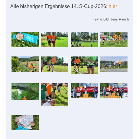
Alle bisherigen Ergebnisse 14. S-Cup-2026:
hier
Text & Bild: Jens Rauch