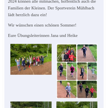
2024 können alle mitmachen, hoffentlich auch die
Familien der Kleinen. Der Sportverein Mühlbach
lädt herzlich dazu ein!
Wir wünschen einen schönen Sommer!
Eure Übungsleiterinnen Jana und Heike