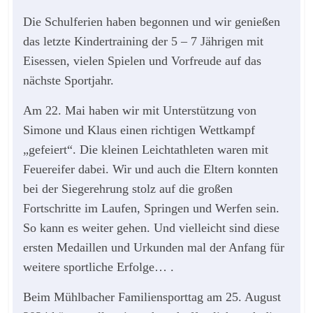
Die Schulferien haben begonnen und wir genießen
das letzte Kindertraining der 5 – 7 Jährigen mit
Eisessen, vielen Spielen und Vorfreude auf das
nächste Sportjahr.
Am 22. Mai haben wir mit Unterstützung von
Simone und Klaus einen richtigen Wettkampf
„gefeiert“. Die kleinen Leichtathleten waren mit
Feuereifer dabei. Wir und auch die Eltern konnten
bei der Siegerehrung stolz auf die großen
Fortschritte im Laufen, Springen und Werfen sein.
So kann es weiter gehen. Und vielleicht sind diese
ersten Medaillen und Urkunden mal der Anfang für
weitere sportliche Erfolge… .
Beim Mühlbacher Familiensporttag am 25. August