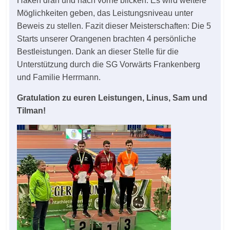
Haken dran und nach vorne blicken. Es wird weitere
Möglichkeiten geben, das Leistungsniveau unter
Beweis zu stellen. Fazit dieser Meisterschaften: Die 5
Starts unserer Orangenen brachten 4 persönliche
Bestleistungen. Dank an dieser Stelle für die
Unterstützung durch die SG Vorwärts Frankenberg
und Familie Herrmann.
Gratulation zu euren Leistungen, Linus, Sam und
Tilman!