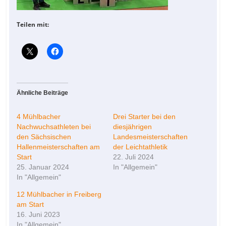
Teilen mit:
Ähnliche Beiträge
4 Mühlbacher
Drei Starter bei den
Nachwuchsathleten bei
diesjährigen
den Sächsischen
Landesmeisterschaften
Hallenmeisterschaften am
der Leichtathletik
Start
22. Juli 2024
25. Januar 2024
In "Allgemein"
In "Allgemein"
12 Mühlbacher in Freiberg
am Start
16. Juni 2023
In "Allgemein"