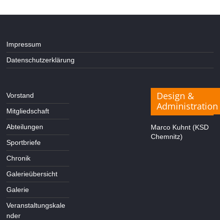
Impressum
Datenschutzerklärung
Design &
Vorstand
Administration
Mitgliedschaft
Abteilungen
Marco Kuhnt (KSD
Chemnitz)
Sportbriefe
Chronik
Galerieübersicht
Galerie
Veranstaltungskale
nder