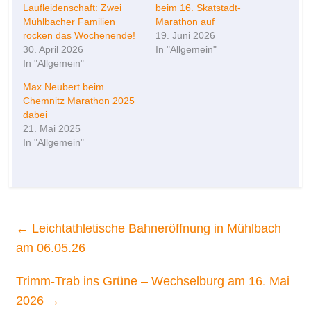
Laufleidenschaft: Zwei
beim 16. Skatstadt-
Mühlbacher Familien
Marathon auf
rocken das Wochenende!
19. Juni 2026
30. April 2026
In "Allgemein"
In "Allgemein"
Max Neubert beim
Chemnitz Marathon 2025
dabei
21. Mai 2025
In "Allgemein"
←
Leichtathletische Bahneröffnung in Mühlbach
am 06.05.26
Trimm-Trab ins Grüne – Wechselburg am 16. Mai
2026
→