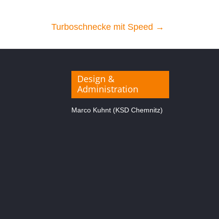
Turboschnecke mit Speed
→
Design &
Administration
Marco Kuhnt (KSD Chemnitz)