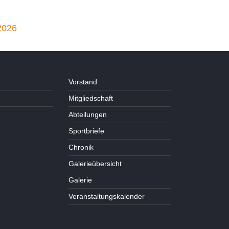
2026
Vorstand
Mitgliedschaft
Abteilungen
Sportbriefe
Chronik
Galerieübersicht
Galerie
Veranstaltungskalender