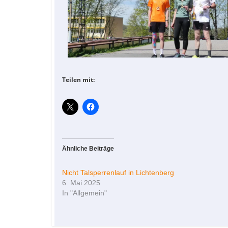
Teilen mit:
Ähnliche Beiträge
Nicht Talsperrenlauf in Lichtenberg
6. Mai 2025
In "Allgemein"