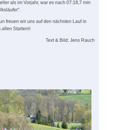
eller als im Vorjahr, war es nach 07:18,7 min
lksläufer“.
n freuen wir uns auf den nächsten Lauf in
allen Startern!
Text & Bild: Jens Rauch