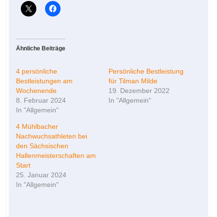
Ähnliche Beiträge
4 persönliche
Persönliche Bestleistung
Bestleistungen am
für Tilman Milde
Wochenende
19. Dezember 2022
8. Februar 2024
In "Allgemein"
In "Allgemein"
4 Mühlbacher
Nachwuchsathleten bei
den Sächsischen
Hallenmeisterschaften am
Start
25. Januar 2024
In "Allgemein"