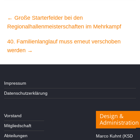
←
Große Starterfelder bei den
Regionalhallenmeisterschaften im Mehrkampf
40. Familienlanglauf muss erneut verschoben
werden
→
Impressum
Datenschutzerklärung
Design &
Vorstand
Administration
Mitgliedschaft
Abteilungen
Marco Kuhnt (KSD