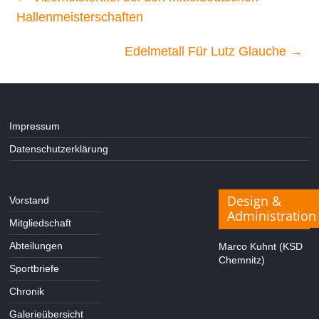
Hallenmeisterschaften
Edelmetall Für Lutz Glauche
→
Impressum
Datenschutzerklärung
Design &
Vorstand
Administration
Mitgliedschaft
Abteilungen
Marco Kuhnt (KSD
Chemnitz)
Sportbriefe
Chronik
Galerieübersicht