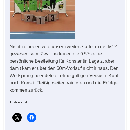
Nicht zufrieden wird unser zweiter Starter in der M12
gewesen sein. Zwar bedeuten die 9,57s eine
persönliche Bestleitung für Konstantin Lagatz, aber
damit kam er über den 60m-Vorlauf nicht hinaus. Den
Weitsprung beendete er ohne gültigen Versuch. Kopf
hoch Konsti. Fleißig weiter trainieren und die Erfolge
kommen zurück.
Teilen mit: