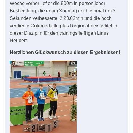
Woche vorher lief er die 800m in persönlicher
Bestleistung, die er am Sonntag noch einmal um 3
Sekunden verbesserte. 2:23,02min und die hoch
verdiente Goldmedaille plus Regionalmeistertitel in
dieser Disziplin für den trainingsfleißigen Linus
Neubert.
Herzlichen Glückwunsch zu diesen Ergebnissen!