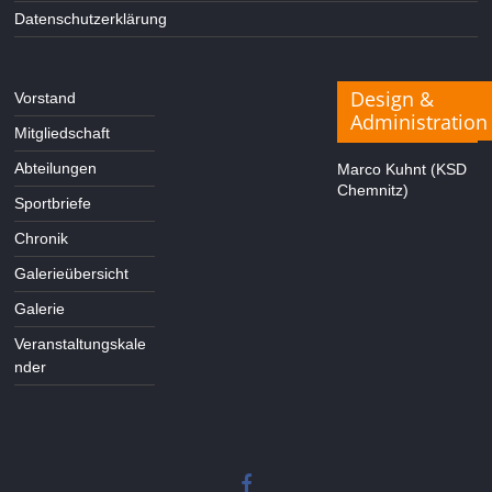
Datenschutzerklärung
Design &
Vorstand
Administration
Mitgliedschaft
Abteilungen
Marco Kuhnt (KSD
Chemnitz)
Sportbriefe
Chronik
Galerieübersicht
Galerie
Veranstaltungskale
nder