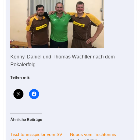
Kenny, Daniel und Thomas Wächtler nach dem
Pokalerfolg
Teilen mit:
Ähnliche Beiträge
Tischtennisspieler vom SV
Neues vom Tischtennis