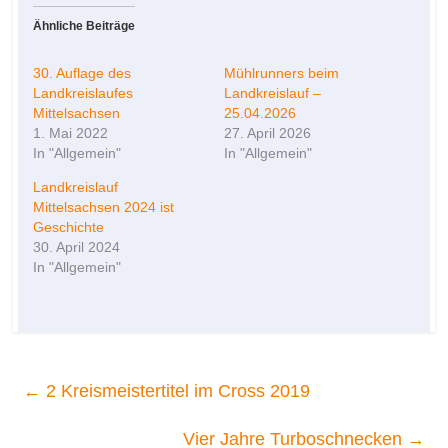
Ähnliche Beiträge
30. Auflage des
Mühlrunners beim
Landkreislaufes
Landkreislauf –
Mittelsachsen
25.04.2026
1. Mai 2022
27. April 2026
In "Allgemein"
In "Allgemein"
Landkreislauf
Mittelsachsen 2024 ist
Geschichte
30. April 2024
In "Allgemein"
←
2 Kreismeistertitel im Cross 2019
Vier Jahre Turboschnecken
→