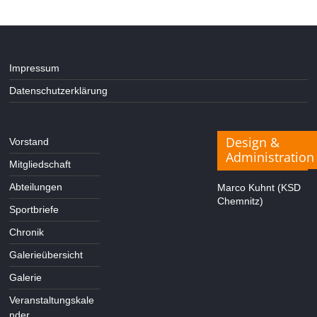
Impressum
Datenschutzerklärung
Design &
Vorstand
Administration
Mitgliedschaft
Abteilungen
Marco Kuhnt (KSD
Chemnitz)
Sportbriefe
Chronik
Galerieübersicht
Galerie
Veranstaltungskale
nder