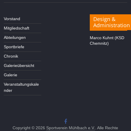
Design &
Vorstand
Administration
Mitgliedschaft
Abteilungen
Marco Kuhnt (KSD
Chemnitz)
Sportbriefe
Chronik
Galerieübersicht
Galerie
Veranstaltungskale
nder
Copyright © 2026
Sportverein Mühlbach e.V.
. Alle Rechte